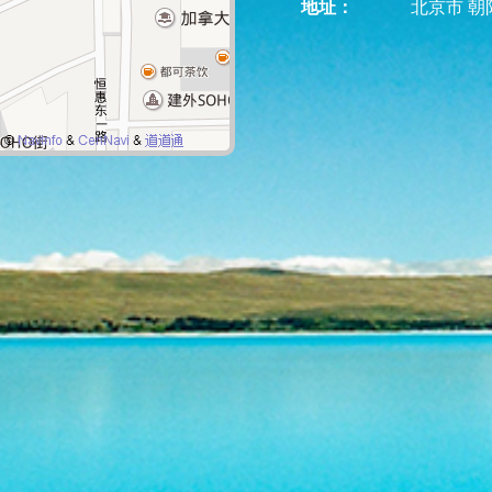
地址：
北京市 朝